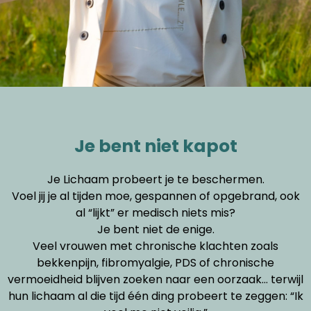
Je bent niet kapot
Je Lichaam probeert je te beschermen.
Voel jij je al tijden moe, gespannen of opgebrand, ook
al “lijkt” er medisch niets mis?
Je bent niet de enige.
Veel vrouwen met chronische klachten zoals
bekkenpijn, fibromyalgie, PDS of chronische
vermoeidheid blijven zoeken naar een oorzaak… terwijl
hun lichaam al die tijd één ding probeert te zeggen: “Ik