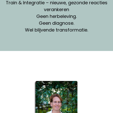
Train & Integratie – nieuwe, gezonde reacties
verankeren
Geen herbeleving.
Geen diagnose.
Wel blijvende transformatie.
Waarom werken met mij?