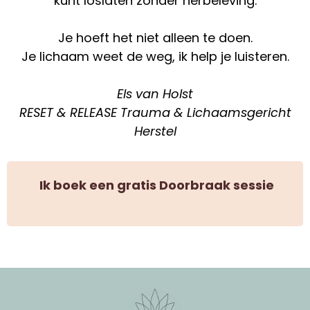
kunt loslaten zonder herbeleving.
Je hoeft het niet alleen te doen.
Je lichaam weet de weg, ik help je luisteren.
Els van Holst
RESET & RELEASE Trauma & Lichaamsgericht
Herstel
Ik boek een gratis Doorbraak sessie