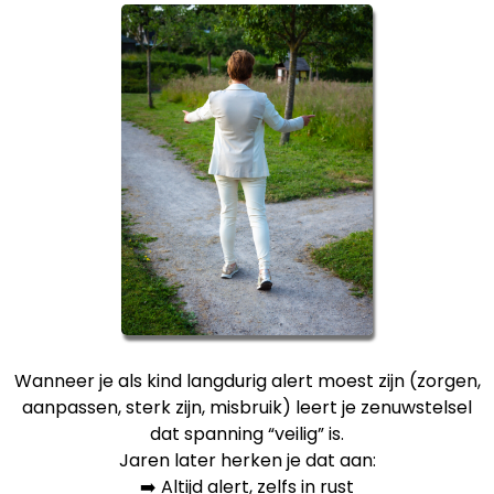
Wanneer je als kind langdurig alert moest zijn (zorgen,
aanpassen, sterk zijn, misbruik) leert je zenuwstelsel
dat spanning “veilig” is.
Jaren later herken je dat aan:
➡️ Altijd alert, zelfs in rust