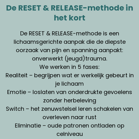
De RESET & RELEASE-methode in
het kort
De RESET & RELEASE-methode is een
lichaamsgerichte aanpak die de diepste
oorzaak van pijn en spanning aanpakt:
onverwerkt (jeugd)trauma.
We werken in 5 fases:
Realiteit – begrijpen wat er werkelijk gebeurt in
je lichaam
Emotie – loslaten van onderdrukte gevoelens
zonder herbeleving
Switch – het zenuwstelsel leren schakelen van
overleven naar rust
Eliminatie – oude patronen ontladen op
celniveau