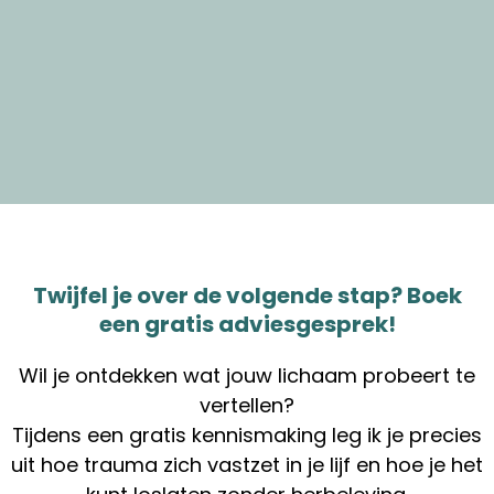
Twijfel je over de volgende stap? Boek
een gratis adviesgesprek!
Wil je ontdekken wat jouw lichaam probeert te
vertellen?
Tijdens een gratis kennismaking leg ik je precies
uit hoe trauma zich vastzet in je lijf en hoe je het